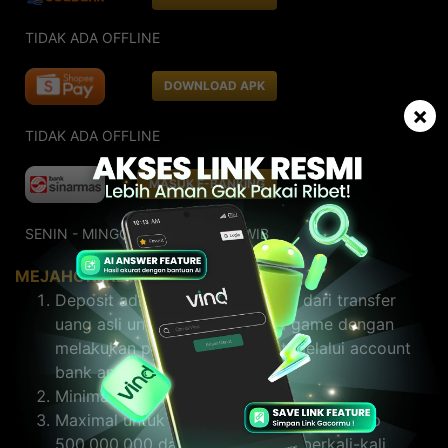
TIDAK ADA OFFLINE
DOWNLOAD APK
×
TIDAK ADA OFFLINE
MASUK E-BANKING
SENIN - MINGGU: 22.00 - 00.00 WIB
MEJAHOKI KETENTUAN DEPOSIT :
Deposit adalah penukaran chips dari transfer
uang asli untuk bermain dalam game dengan
melakukan pengiriman deposit melalui account
bank anda.
Minimal Deposit = 50.000 IDR
Maximal untuk 1 kali melakukan deposit Rp
500.000.000 dan dapat deposit berkali-kali