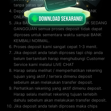
tanpa batas setiap harinya.
Deposit hanya dapat diproses selama BANK
ONLINE.
Jika BANK SEDANG OFFLINE atau BANK SEDANG
GANGGUAN semua proses deposit tidak dapat
diproses untuk sementara waktu sampai BANK
KEMBALI NORMAL.
Proses deposit kami sangat cepat 1-3 menit.
Jika deposit anda telah diproses tapi chip anda
belum bertambah harap menghubungi Customer
Service kami melalui LIVE CHAT
Harap selalu melihat / memperhatikan rekening
tujuan yang aktif / tertera dimenu deposit
sebelum akan melakukan transfer deposit.
Perhatikan rekening yang aktif dimenu deposit.
Harap selalu melihat rekening tujuan terlebih
dahulu sebelum akan melakukan transfer deposit.
Jika deposit anda telah diproses maka chips