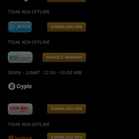
TIDAK ADA OFFLINE
DOWNLOAD APK
TIDAK ADA OFFLINE
MASUK E-BANKING
SENIN - JUMAT : 22.00 - 00.00 WIB
DOWNLOAD APK
TIDAK ADA OFFLINE
DOWNLOAD APK