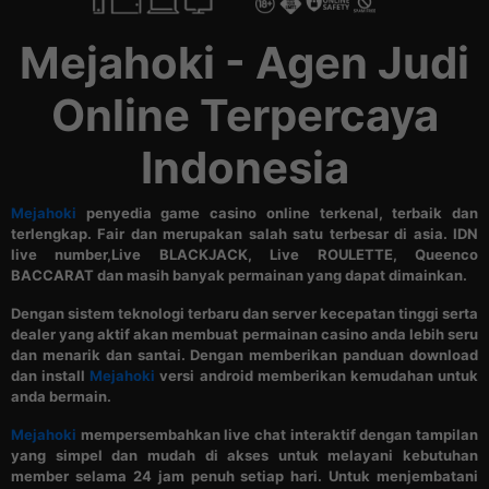
Mejahoki - Agen Judi
Online Terpercaya
Indonesia
Mejahoki
penyedia game casino online terkenal, terbaik dan
terlengkap. Fair dan merupakan salah satu terbesar di asia. IDN
live number,Live BLACKJACK, Live ROULETTE, Queenco
BACCARAT dan masih banyak permainan yang dapat dimainkan.
Dengan sistem teknologi terbaru dan server kecepatan tinggi serta
dealer yang aktif akan membuat permainan casino anda lebih seru
dan menarik dan santai. Dengan memberikan panduan download
dan install
Mejahoki
versi android memberikan kemudahan untuk
anda bermain.
Mejahoki
mempersembahkan live chat interaktif dengan tampilan
yang simpel dan mudah di akses untuk melayani kebutuhan
member selama 24 jam penuh setiap hari. Untuk menjembatani