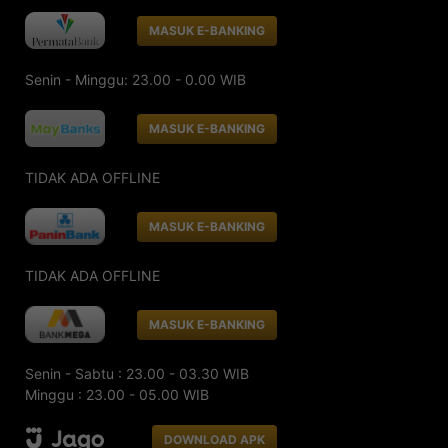
MASUK E-BANKING
Senin - Minggu: 23.00 - 0.00 WIB
MASUK E-BANKING
TIDAK ADA OFFLINE
MASUK E-BANKING
TIDAK ADA OFFLINE
MASUK E-BANKING
Senin - Sabtu : 23.00 - 03.30 WIB
Minggu : 23.00 - 05.00 WIB
DOWNLOAD APK